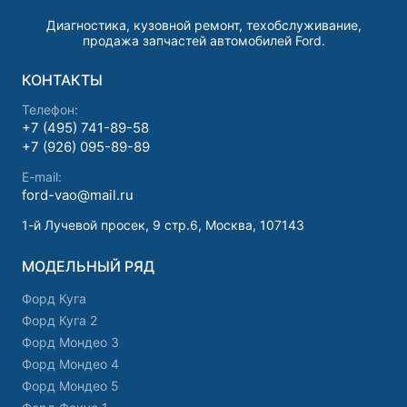
Диагностика, кузовной ремонт, техобслуживание,
продажа запчастей автомобилей Ford.
КОНТАКТЫ
Телефон:
+7 (495) 741-89-58
+7 (926) 095-89-89
E-mail:
ford-vao@mail.ru
1-й Лучевой просек, 9 стр.6, Москва, 107143
МОДЕЛЬНЫЙ РЯД
Форд Куга
Форд Куга 2
Форд Мондео 3
Форд Мондео 4
Форд Мондео 5