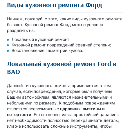
Виды кузовного ремонта Форд
Начнем, пожалуй, с того, какие виды кузовного ремонта
бывают. Кузовной ремонт Форд можно условно
разделить на:
Локальный кузовной ремонт;
Кузовной ремонт повреждений средней степени;
Восстановление геометрии кузова.
Локальный кузовной ремонт Ford в
ВАО
Данный тип кузовного ремонта применяется в том
случае, если повреждения, которые были получены
Вашим автомобилем, являются незначительными и
небольшими по размеру. К подобным повреждениям
относятся всевозможные
царапины, вмятины и
потертости
. Естественно, из-за простейшей царапины
нет необходимости полностью перекрашивать деталь,
или же использовать сложные инструменты, чтобы