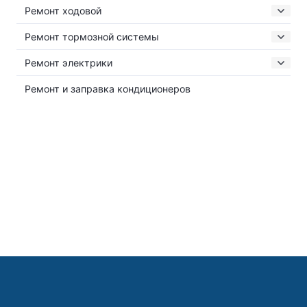
Ремонт ходовой
Ремонт тормозной системы
Ремонт электрики
Ремонт и заправка кондиционеров