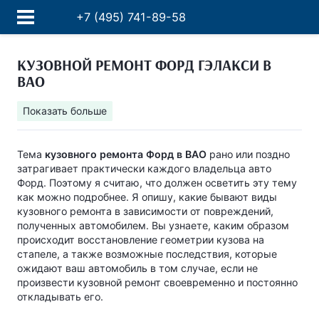
+7 (495) 741-89-58
КУЗОВНОЙ РЕМОНТ ФОРД ГЭЛАКСИ В
ВАО
Показать больше
Тема
кузовного ремонта Форд в ВАО
рано или поздно
затрагивает практически каждого владельца авто
Форд. Поэтому я считаю, что должен осветить эту тему
как можно подробнее. Я опишу, какие бывают виды
кузовного ремонта в зависимости от повреждений,
полученных автомобилем. Вы узнаете, каким образом
происходит восстановление геометрии кузова на
стапеле, а также возможные последствия, которые
ожидают ваш автомобиль в том случае, если не
произвести кузовной ремонт своевременно и постоянно
откладывать его.