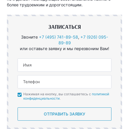
более трудоемким и дорогостоящим.
ЗАПИСАТЬСЯ
Звоните
+7 (495) 741-89-58
,
+7 (926) 095-
89-89
или оставьте заявку и мы перезвоним Вам!
Имя
Телефон
Нажимая на кнопку, вы соглашаетесь с
политикой
конфиденциальности
.