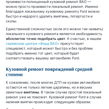
произвести полноценный кузовной ремонт ВАО —
можно просто произвести локальный ремонт. Именно
благодаря локальному кузовному ремонту Ford можно
быстро и недорого удалить вмятины, потертости и
сколы.
Единственной сложностью (если это можно так назвать)
локального кузовного ремонта является необходимость
абсолютно точно подобрать цвет
. К счастью, в нашем
сервисном центре «Форд ВАО»
присутствует
специалист, который может быстро и без проблем
подобрать именно тот цвет, который будет
соответствовать вашему автомобилю Ford.
Кузовной ремонт повреждений средней
степени
К сожалению, после многих ДТП на кузове автомобиля
остаются не только легкие царапины, но и весьма
заметные
вмятины
. В таком случае простой локальный
ремонт уже не поможет. Кузовной ремонт Ford в случае
наличия вмятин происходит следующим образом: