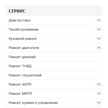
СЕРВИС
Диагностика
Техобслуживание
Кузовной ремонт
Ремонт двигателя
Ремонт дизелей
Ремонт ТНВД
Ремонт глушителей
Ремонт АКПП
Ремонт МКПП
Ремонт рулевого управления