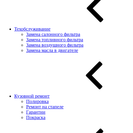
Техобслуживание
Замена салонного фильтра
Замена топливного фильтра
Замена воздушного фильтра
Замена масла в двигателе
Кузовной ремонт
Полировка
Ремонт на стапеле
Гарантии
Покраска