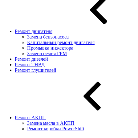
Ремонт двигателя
Замена бензонасоса
Капитальный ремонт двигателя
Промывка инжектора
Замена ремня ГРМ
Ремонт дизелей
Ремонт ТНВД
Ремонт глушителей
Ремонт АКПП
Замена масла в АКПП
Ремонт коробки PowerShift