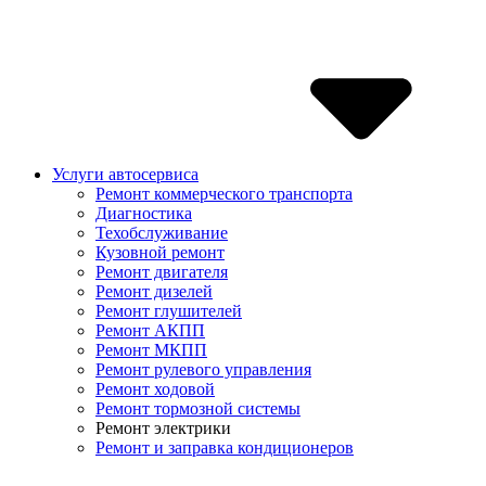
Услуги автосервиса
Ремонт коммерческого транспорта
Диагностика
Техобслуживание
Кузовной ремонт
Ремонт двигателя
Ремонт дизелей
Ремонт глушителей
Ремонт АКПП
Ремонт МКПП
Ремонт рулевого управления
Ремонт ходовой
Ремонт тормозной системы
Ремонт электрики
Ремонт и заправка кондиционеров