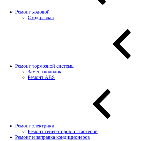
Ремонт ходовой
Сход-развал
Ремонт тормозной системы
Замена колодок
Ремонт ABS
Ремонт электрики
Ремонт генераторов и стартеров
Ремонт и заправка кондиционеров