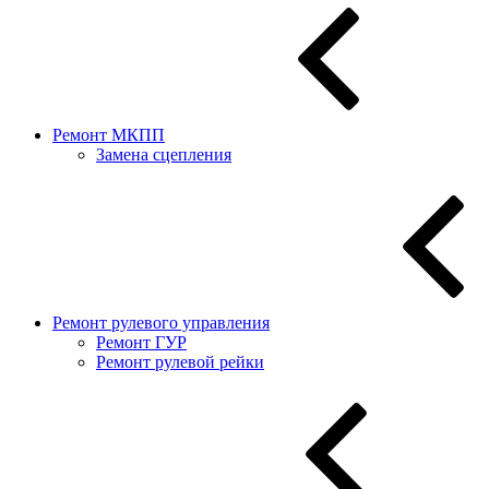
Ремонт МКПП
Замена сцепления
Ремонт рулевого управления
Ремонт ГУР
Ремонт рулевой рейки