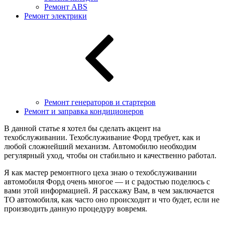
Ремонт ABS
Ремонт электрики
Ремонт генераторов и стартеров
Ремонт и заправка кондиционеров
В данной статье я хотел бы сделать акцент на
техобслуживании. Техобслуживание Форд требует, как и
любой сложнейший механизм. Автомобилю необходим
регулярный уход, чтобы он стабильно и качественно работал.
Я как мастер ремонтного цеха знаю о техобслуживании
автомобиля Форд очень многое — и с радостью поделюсь с
вами этой информацией. Я расскажу Вам, в чем заключается
ТО автомобиля, как часто оно происходит и что будет, если не
производить данную процедуру вовремя.