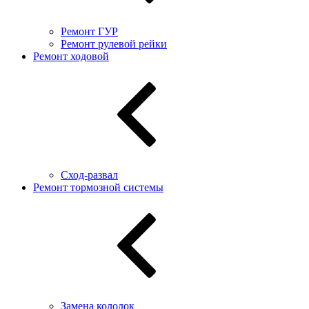
Ремонт ГУР
Ремонт рулевой рейки
Ремонт ходовой
Сход-развал
Ремонт тормозной системы
Замена колодок