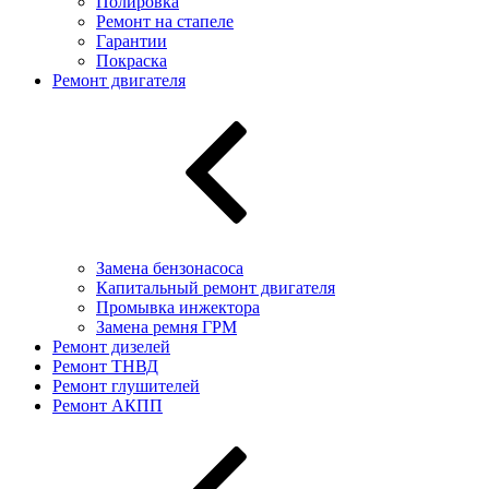
Полировка
Ремонт на стапеле
Гарантии
Покраска
Ремонт двигателя
Замена бензонасоса
Капитальный ремонт двигателя
Промывка инжектора
Замена ремня ГРМ
Ремонт дизелей
Ремонт ТНВД
Ремонт глушителей
Ремонт АКПП