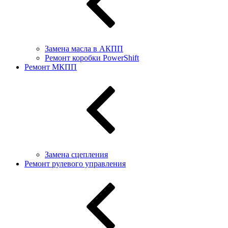
Замена масла в АКПП
Ремонт коробки PowerShift
Ремонт МКПП
Замена сцепления
Ремонт рулевого управления