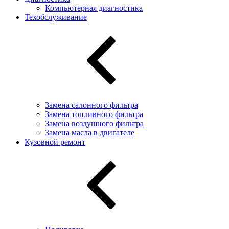
Компьютерная диагностика
Техобслуживание
Замена салонного фильтра
Замена топливного фильтра
Замена воздушного фильтра
Замена масла в двигателе
Кузовной ремонт