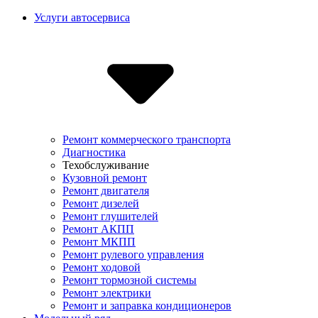
Услуги автосервиса
Ремонт коммерческого транспорта
Диагностика
Техобслуживание
Кузовной ремонт
Ремонт двигателя
Ремонт дизелей
Ремонт глушителей
Ремонт АКПП
Ремонт МКПП
Ремонт рулевого управления
Ремонт ходовой
Ремонт тормозной системы
Ремонт электрики
Ремонт и заправка кондиционеров